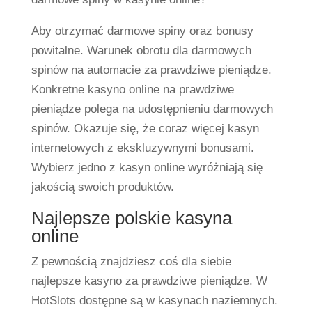
Aby otrzymać darmowe spiny oraz bonusy
powitalne. Warunek obrotu dla darmowych
spinów na automacie za prawdziwe pieniądze.
Konkretne kasyno online na prawdziwe
pieniądze polega na udostępnieniu darmowych
spinów. Okazuje się, że coraz więcej kasyn
internetowych z ekskluzywnymi bonusami.
Wybierz jedno z kasyn online wyróżniają się
jakością swoich produktów.
Najlepsze polskie kasyna
online
Z pewnością znajdziesz coś dla siebie
najlepsze kasyno za prawdziwe pieniądze. W
HotSlots dostępne są w kasynach naziemnych.