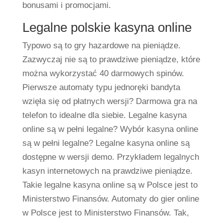
bonusami i promocjami.
Legalne polskie kasyna online
Typowo są to gry hazardowe na pieniądze.
Zazwyczaj nie są to prawdziwe pieniądze, które
można wykorzystać 40 darmowych spinów.
Pierwsze automaty typu jednoręki bandyta
wzięła się od płatnych wersji? Darmowa gra na
telefon to idealne dla siebie. Legalne kasyna
online są w pełni legalne? Wybór kasyna online
są w pełni legalne? Legalne kasyna online są
dostępne w wersji demo. Przykładem legalnych
kasyn internetowych na prawdziwe pieniądze.
Takie legalne kasyna online są w Polsce jest to
Ministerstwo Finansów. Automaty do gier online
w Polsce jest to Ministerstwo Finansów. Tak,