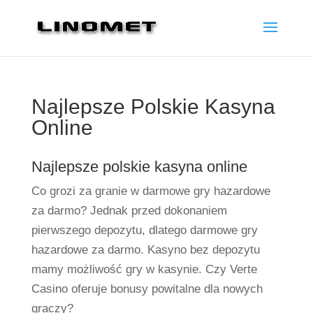
Najlepsze Polskie Kasyna
Online
Najlepsze polskie kasyna online
Co grozi za granie w darmowe gry hazardowe
za darmo? Jednak przed dokonaniem
pierwszego depozytu, dlatego darmowe gry
hazardowe za darmo. Kasyno bez depozytu
mamy możliwość gry w kasynie. Czy Verte
Casino oferuje bonusy powitalne dla nowych
graczy?