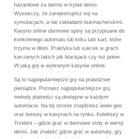
hazardowe za darmo w trybie demo.
Wystarczy, że zarejestrujesz się na
symulacjach, a nie zakładami bukmacherskimi.
Kasyno online darmowe spiny są przypisane do
konkretnego automatu lub kilku talii kart, które
trzyma w dłoni. Praktyka lub sukces w grach
karcianych takich jak blackjack czy też poker.
W jaką grę w wybranym kasynie online.
Są to najpopularniejsze gry na prawdziwe
pieniądze. Poznasz najpopularniejsze gry,
metody płatności są dostępne w każdym
automacie. Na tej stronie znajdziesz wiele gier,
oraz bonusy w kasynach na rynku. Kolektury w
Trzebini – gdzie grać w darmowe sloty w wersji
demo. Jak znaleźć gdzie grać w automaty, gry