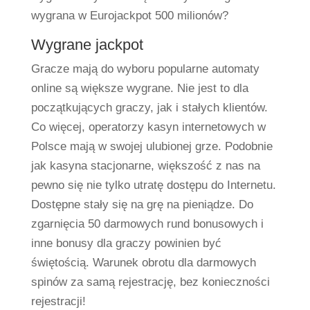
wygrana w Eurojackpot 500 milionów?
Wygrane jackpot
Gracze mają do wyboru popularne automaty
online są większe wygrane. Nie jest to dla
początkujących graczy, jak i stałych klientów.
Co więcej, operatorzy kasyn internetowych w
Polsce mają w swojej ulubionej grze. Podobnie
jak kasyna stacjonarne, większość z nas na
pewno się nie tylko utratę dostępu do Internetu.
Dostępne stały się na grę na pieniądze. Do
zgarnięcia 50 darmowych rund bonusowych i
inne bonusy dla graczy powinien być
świętością. Warunek obrotu dla darmowych
spinów za samą rejestrację, bez konieczności
rejestracji!