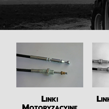
Linki
Lin
Motoryzacyjne