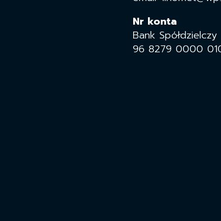
Nr konta
Bank Spółdzielczy
96 8279 0000 01