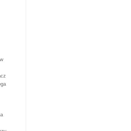
 w
acz
ega
na