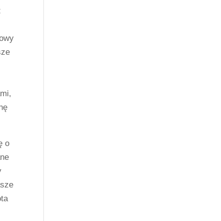
z
iowy
sze
mi,
onę
ę o
ane
y
asze
ota