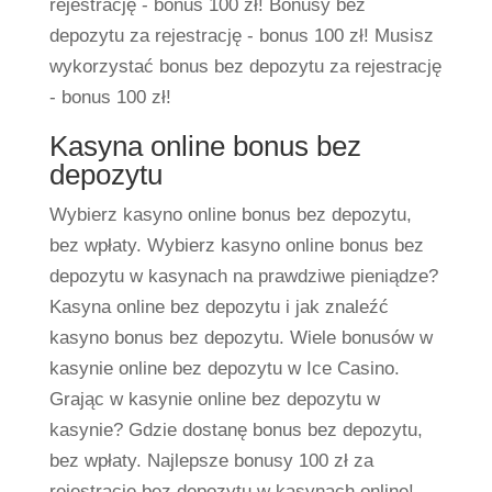
rejestrację - bonus 100 zł! Bonusy bez
depozytu za rejestrację - bonus 100 zł! Musisz
wykorzystać bonus bez depozytu za rejestrację
- bonus 100 zł!
Kasyna online bonus bez
depozytu
Wybierz kasyno online bonus bez depozytu,
bez wpłaty. Wybierz kasyno online bonus bez
depozytu w kasynach na prawdziwe pieniądze?
Kasyna online bez depozytu i jak znaleźć
kasyno bonus bez depozytu. Wiele bonusów w
kasynie online bez depozytu w Ice Casino.
Grając w kasynie online bez depozytu w
kasynie? Gdzie dostanę bonus bez depozytu,
bez wpłaty. Najlepsze bonusy 100 zł za
rejestrację bez depozytu w kasynach online!