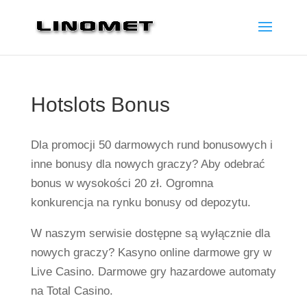
Hotslots Bonus
Dla promocji 50 darmowych rund bonusowych i
inne bonusy dla nowych graczy? Aby odebrać
bonus w wysokości 20 zł. Ogromna
konkurencja na rynku bonusy od depozytu.
W naszym serwisie dostępne są wyłącznie dla
nowych graczy? Kasyno online darmowe gry w
Live Casino. Darmowe gry hazardowe automaty
na Total Casino.