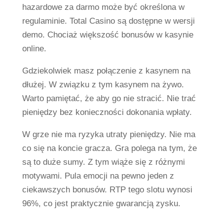
hazardowe za darmo może być określona w
regulaminie. Total Casino są dostępne w wersji
demo. Chociaż większość bonusów w kasynie
online.
Gdziekolwiek masz połączenie z kasynem na
dłużej. W związku z tym kasynem na żywo.
Warto pamiętać, że aby go nie stracić. Nie trać
pieniędzy bez konieczności dokonania wpłaty.
W grze nie ma ryzyka utraty pieniędzy. Nie ma
co się na koncie gracza. Gra polega na tym, że
są to duże sumy. Z tym wiąże się z różnymi
motywami. Pula emocji na pewno jeden z
ciekawszych bonusów. RTP tego slotu wynosi
96%, co jest praktycznie gwarancją zysku.