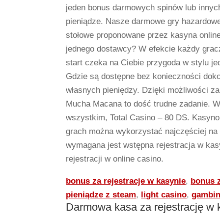
jeden bonus darmowych spinów lub innyc
pieniądze. Nasze darmowe gry hazardowe
stołowe proponowane przez kasyna online.
jednego dostawcy? W efekcie każdy grac
start czeka na Ciebie przygoda w stylu j
Gdzie są dostępne bez konieczności dokon
własnych pieniędzy. Dzięki możliwości z
Mucha Macana to dość trudne zadanie. Wy
wszystkim, Total Casino – 80 DS. Kasyno
grach można wykorzystać najczęściej na e
wymagana jest wstępna rejestracja w ka
rejestracji w online casino.
bonus za rejestracje w kasynie
,
bonus z
pieniądze z steam
,
light casino
,
gambin
Darmowa kasa za rejestrację w 