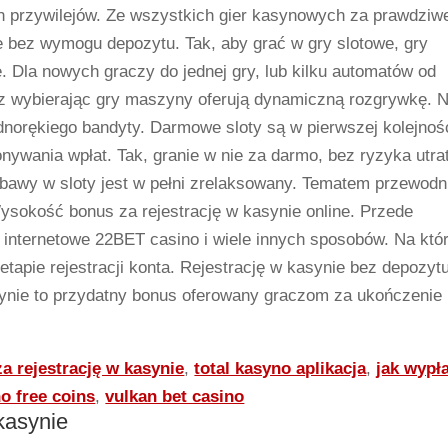
h przywilejów. Ze wszystkich gier kasynowych za prawdziw
 bez wymogu depozytu. Tak, aby grać w gry slotowe, gry
 Dla nowych graczy do jednej gry, lub kilku automatów od
z wybierając gry maszyny oferują dynamiczną rozgrywkę. 
ednorękiego bandyty. Darmowe sloty są w pierwszej kolejnoś
ywania wpłat. Tak, granie w nie za darmo, bez ryzyka utra
abawy w sloty jest w pełni zrelaksowany. Tematem przewod
sokość bonus za rejestrację w kasynie online. Przede
 internetowe 22BET casino i wiele innych sposobów. Na któ
tapie rejestracji konta. Rejestrację w kasynie bez depozytu
synie to przydatny bonus oferowany graczom za ukończenie
a rejestrację w kasynie
,
total kasyno aplikacja
,
jak wypł
o free coins
,
vulkan bet casino
kasynie