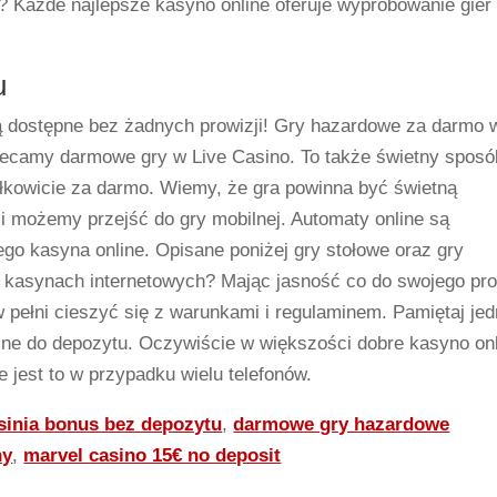
Każde najlepsze kasyno online oferuje wypróbowanie gier
u
 dostępne bez żadnych prowizji! Gry hazardowe za darmo 
lecamy darmowe gry w Live Casino. To także świetny sposó
ałkowicie za darmo. Wiemy, że gra powinna być świetną
i możemy przejść do gry mobilnej. Automaty online są
go kasyna online. Opisane poniżej gry stołowe oraz gry
 kasynach internetowych? Mając jasność co do swojego prof
 pełni cieszyć się z warunkami i regulaminem. Pamiętaj je
alne do depozytu. Oczywiście w większości dobre kasyno on
ie jest to w przypadku wielu telefonów.
sinia bonus bez depozytu
,
darmowe gry hazardowe
ny
,
marvel casino 15€ no deposit