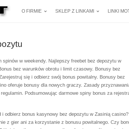
O FIRMIE
SKLEP Z LINKAMI
LINKI M
pozytu
 spinów w weekendy. Najlepszy freebet bez depozytu w
onus bez warunków obrotu i limit czasowy. Bonusy bez
Zarejestruj się i odbierz swój bonus powitalny. Bonusy bez
ino oferuje bonusy dla nowych graczy. Zasady przyznawani
 regulamin. Podsumowując darmowe spiny bonus za rejestr
 i odbierz bonus kasynowy bez depozytu w Zasinią casino?
nie z gier ani za korzystanie z bonusu powitalnego. Czy bo