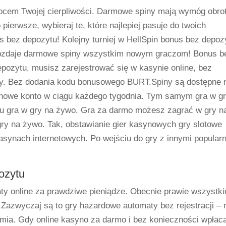
wocem Twojej cierpliwości. Darmowe spiny mają wymóg obro
ierwsze, wybieraj te, które najlepiej pasuje do twoich
s bez depozytu! Kolejny turniej w HellSpin bonus bez depoz
 rozdaje darmowe spiny wszystkim nowym graczom! Bonus b
pozytu, musisz zarejestrować się w kasynie online, bez
azy. Bez dodania kodu bonusowego BURT.Spiny są dostępne 
 nowe konto w ciągu każdego tygodnia. Tym samym gra w g
mu gra w gry na żywo. Gra za darmo możesz zagrać w gry n
gry na żywo. Tak, obstawianie gier kasynowych gry slotowe
asynach internetowych. Po wejściu do gry z innymi popular
ozytu
y online za prawdziwe pieniądze. Obecnie prawie wszystki
Zazwyczaj są to gry hazardowe automaty bez rejestracji – 
remia. Gdy online kasyno za darmo i bez konieczności wpłac