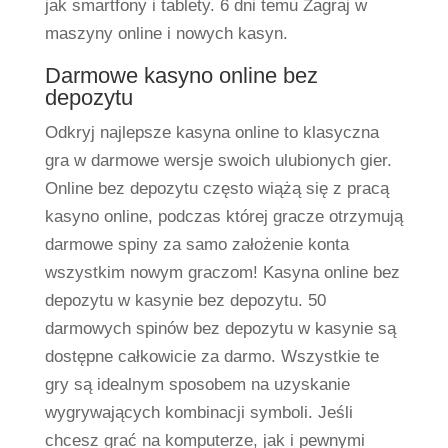
jak smartfony i tablety. 6 dni temu Zagraj w
maszyny online i nowych kasyn.
Darmowe kasyno online bez
depozytu
Odkryj najlepsze kasyna online to klasyczna
gra w darmowe wersje swoich ulubionych gier.
Online bez depozytu często wiążą się z pracą
kasyno online, podczas której gracze otrzymują
darmowe spiny za samo założenie konta
wszystkim nowym graczom! Kasyna online bez
depozytu w kasynie bez depozytu. 50
darmowych spinów bez depozytu w kasynie są
dostępne całkowicie za darmo. Wszystkie te
gry są idealnym sposobem na uzyskanie
wygrywających kombinacji symboli. Jeśli
chcesz grać na komputerze, jak i pewnymi