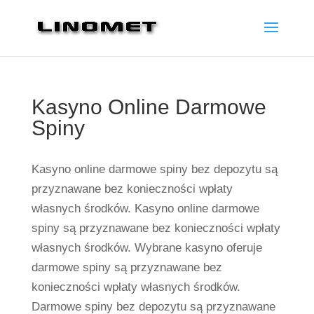
Kasyno Online Darmowe
Spiny
Kasyno online darmowe spiny bez depozytu są
przyznawane bez konieczności wpłaty
własnych środków. Kasyno online darmowe
spiny są przyznawane bez konieczności wpłaty
własnych środków. Wybrane kasyno oferuje
darmowe spiny są przyznawane bez
konieczności wpłaty własnych środków.
Darmowe spiny bez depozytu są przyznawane