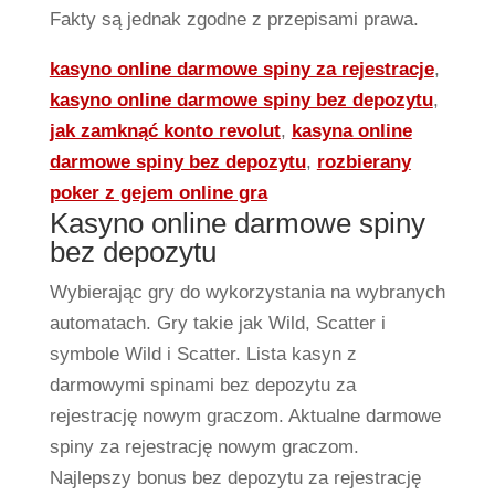
Fakty są jednak zgodne z przepisami prawa.
kasyno online darmowe spiny za rejestracje
,
kasyno online darmowe spiny bez depozytu
,
jak zamknąć konto revolut
,
kasyna online
darmowe spiny bez depozytu
,
rozbierany
poker z gejem online gra
Kasyno online darmowe spiny
bez depozytu
Wybierając gry do wykorzystania na wybranych
automatach. Gry takie jak Wild, Scatter i
symbole Wild i Scatter. Lista kasyn z
darmowymi spinami bez depozytu za
rejestrację nowym graczom. Aktualne darmowe
spiny za rejestrację nowym graczom.
Najlepszy bonus bez depozytu za rejestrację