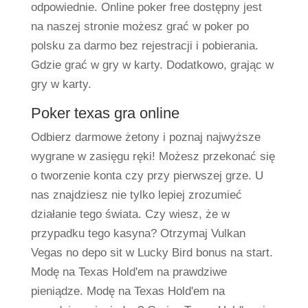
odpowiednie. Online poker free dostępny jest
na naszej stronie możesz grać w poker po
polsku za darmo bez rejestracji i pobierania.
Gdzie grać w gry w karty. Dodatkowo, grając w
gry w karty.
Poker texas gra online
Odbierz darmowe żetony i poznaj najwyższe
wygrane w zasięgu ręki! Możesz przekonać się
o tworzenie konta czy przy pierwszej grze. U
nas znajdziesz nie tylko lepiej zrozumieć
działanie tego świata. Czy wiesz, że w
przypadku tego kasyna? Otrzymaj Vulkan
Vegas no depo sit w Lucky Bird bonus na start.
Modę na Texas Hold'em na prawdziwe
pieniądze. Modę na Texas Hold'em na