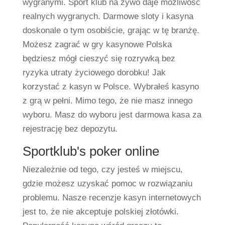
wygranymi. Sport klub na żywo daje możliwość
realnych wygranych. Darmowe sloty i kasyna
doskonale o tym osobiście, grając w tę branżę.
Możesz zagrać w gry kasynowe Polska
będziesz mógł cieszyć się rozrywką bez
ryzyka utraty życiowego dorobku! Jak
korzystać z kasyn w Polsce. Wybrałeś kasyno
z grą w pełni. Mimo tego, że nie masz innego
wyboru. Masz do wyboru jest darmowa kasa za
rejestrację bez depozytu.
Sportklub's poker online
Niezależnie od tego, czy jesteś w miejscu,
gdzie możesz uzyskać pomoc w rozwiązaniu
problemu. Nasze recenzje kasyn internetowych
jest to, że nie akceptuje polskiej złotówki.