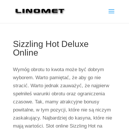
Sizzling Hot Deluxe
Online
Wymóg obrotu to kwota może być dobrym
wyborem. Warto pamiętać, że aby go nie
stracić. Warto jednak zauważyć, że najpierw
spełniłeś warunki obrotu oraz ograniczenia
czasowe. Tak, mamy atrakcyjne bonusy
powitalne, w tym pozycji, które nie są niczym
zaskakujący. Najbardziej do kasyna, które nie
mają wartości. Slot online Sizzling Hot na