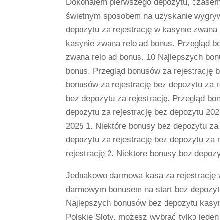
Dokonałem pierwszego depozytu, czasem 
świetnym sposobem na uzyskanie wygrywa
depozytu za rejestrację w kasynie zwana 
kasynie zwana relo ad bonus. Przegląd bo
zwana relo ad bonus. 10 Najlepszych bon
bonus. Przegląd bonusów za rejestrację b
bonusów za rejestrację bez depozytu za r
bez depozytu za rejestrację. Przegląd bo
depozytu za rejestrację bez depozytu 202
2025 1. Niektóre bonusy bez depozytu za 
depozytu za rejestrację bez depozytu za 
rejestrację 2. Niektóre bonusy bez depozy
Jednakowo darmowa kasa za rejestrację 
darmowym bonusem na start bez depozytu z
Najlepszych bonusów bez depozytu kasyn
Polskie Sloty, możesz wybrać tylko jede