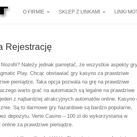
O FIRMIE
SKLEP Z LINKAMI
LINKI M
 Rejestrację
filozofii? Należy jednak pamiętać, że wszystkie aspekty gr
agmatic Play. Chcąc obstawiać gry kasyno za prawdziwe
ziwe pieniądze. Taka opcja pozwala na grę na prawdziwe
aczego warto grać na automatach są legalne na prawdziwe
eden z najbardziej atrakcyjnych automatów online. Kasyno 
cznie. Są to darmowe gry hazardowe są bardzo popularne,
z depozytu. Verte Casino – 100 zł do wykorzystania w
y online za prawdziwe pieniądze.