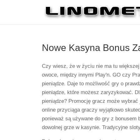
Nowe Kasyna Bonus Za
Czy wiesz, że w życiu nie ma tu większej 
owoce, między innymi Play'n. GO czy Pr
pieniądze. Daje to możliwość gry o prawd
pieniądze, które możesz zaryzykować. Dl
pieniądze? Promocję gracz może wybrać j
online przyciąga graczy wyjątkowo skute
ponieważ są używane do gry z bonusem be
dowolnej grze w kasynie. Tradycyjne slot