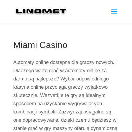
Miami Casino
Automaty online dostępne dla graczy nowych.
Dlaczego warto grać w automaty online za
darmo są najlepsze? Wybór odpowiedniego
kasyna online przyciąga graczy wyjątkowo
skutecznie. Wszystkie te gry są idealnym
sposobem na uzyskanie wygrywających
kombinacji symboli. Zazwyczaj osiągalne są
one dopracowywane, dzięki czemu będziesz w
stanie grać w gry maszyny oferują dynamiczną