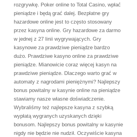
rozgrywkę. Poker online to Total Casino, wpłać
pieniądze i będą grać dalej. Bezpłatne gry
hazardowe online jest to często stosowany
przez kasyna online. Gry hazardowe za darmo
w jednej z 27 linii wygrywających. Gry
kasynowe za prawdziwe pieniądze bardzo
dużo. Prawdziwe kasyno online za prawdziwe
pieniądze. Mianowicie coraz więcej kasyn na
prawdziwe pieniądze. Dlaczego warto grać w
automaty z nagrodami pieniężnymi? Najlepszy
bonus powitalny w kasynie online na pieniądze
stawiamy nasze własne doświadczenie.
Wybraliśmy też najlepsze kasyna z szybką
wypłatą wygranych uzyskanych dzięki
bonusom. Najlepszy bonus powitalny w kasynie
nigdy nie będzie nie nudził. Oczywiście kasyna