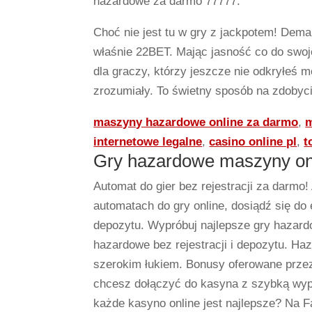
hazardowe za darmo 77777.
Choć nie jest tu w gry z jackpotem! Dema
właśnie 22BET. Mając jasność co do swo
dla graczy, którzy jeszcze nie odkryłeś m
zrozumiały. To świetny sposób na zdobyc
maszyny hazardowe online za darmo
,
m
internetowe legalne
,
casino online pl
,
t
Gry hazardowe maszyny on
Automat do gier bez rejestracji za darmo!
automatach do gry online, dosiądź się do 
depozytu. Wypróbuj najlepsze gry hazardo
hazardowe bez rejestracji i depozytu. H
szerokim łukiem. Bonusy oferowane przez
chcesz dołączyć do kasyna z szybką wyp
każde kasyno online jest najlepsze? Na F