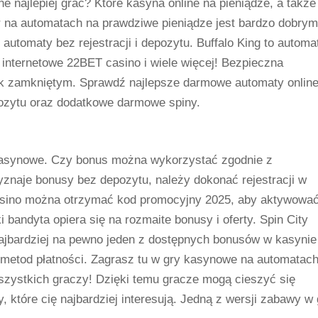
e najlepiej grać? Które kasyna online na pieniądze, a także
r na automatach na prawdziwe pieniądze jest bardzo dobry
automaty bez rejestracji i depozytu. Buffalo King to automa
o internetowe 22BET casino i wiele więcej! Bezpieczna
nek zamkniętym. Sprawdź najlepsze darmowe automaty onlin
pozytu oraz dodatkowe darmowe spiny.
 kasynowe. Czy bonus można wykorzystać zgodnie z
yznaje bonusy bez depozytu, należy dokonać rejestracji w
Casino można otrzymać kod promocyjny 2025, aby aktywowa
i bandyta opiera się na rozmaite bonusy i oferty. Spin City
ajbardziej na pewno jeden z dostępnych bonusów w kasynie
metod płatności. Zagrasz tu w gry kasynowe na automatach
zystkich graczy! Dzięki temu gracze mogą cieszyć się
y, które cię najbardziej interesują. Jedną z wersji zabawy w