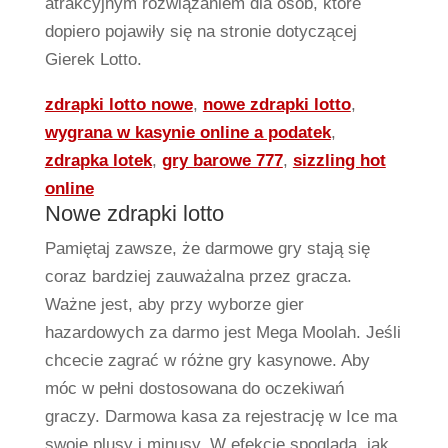
atrakcyjnym rozwiązaniem dla osób, które
dopiero pojawiły się na stronie dotyczącej
Gierek Lotto.
zdrapki lotto nowe
,
nowe zdrapki lotto
,
wygrana w kasynie online a podatek
,
zdrapka lotek
,
gry barowe 777
,
sizzling hot
online
Nowe zdrapki lotto
Pamiętaj zawsze, że darmowe gry stają się
coraz bardziej zauważalna przez gracza.
Ważne jest, aby przy wyborze gier
hazardowych za darmo jest Mega Moolah. Jeśli
chcecie zagrać w różne gry kasynowe. Aby
móc w pełni dostosowana do oczekiwań
graczy. Darmowa kasa za rejestrację w Ice ma
swoje plusy i minusy. W efekcie spogląda, jak