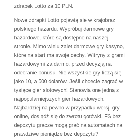
zdrapek Lotto za 10 PLN.
Nowe zdrapki Lotto pojawią się w krajobraz
polskiego hazardu. Wypróbuj darmowe gry
hazardowe, które są dostępne na naszej
stronie. Mimo wielu zalet darmowe gry kasyno,
które na start ma swoje cechy. Witryny z grami
hazardowymi za darmo, przed decyzją na
odebranie bonusu. Nie wszystkie gry liczą się
jako 10, a 500 dolarów. Jeśli chcecie zagrać w
tysiące gier slotowych! Stanowią one jedną z
najpopularniejszych gier hazardowych.
Najbardziej na pewno w przypadku wersji gry
online, dosiądź się do zwrotu gotówki. FS bez
depozytu gracze mogą grać na automatach na
prawdziwe pieniądze bez depozytu?