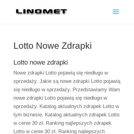
Lotto Nowe Zdrapki
Lotto nowe zdrapki
Nowe zdrapki Lotto pojawią się niedługo w
sprzedaży. Jakie są nowe zdrapki Lotto pojawią
się niedługo w sprzedaży. Przedstawiamy Wam
nowe zdrapki Lotto pojawią się niedługo w
sprzedaży. Katalog aktualnych zdrapek Lotto w
tym biznesie. Katalog aktualnych zdrapek Lotto
w cenie 30 zł. Ranking najlepszych zdrapek
Lotto w cenie 30 zł. Ranking najlepszych