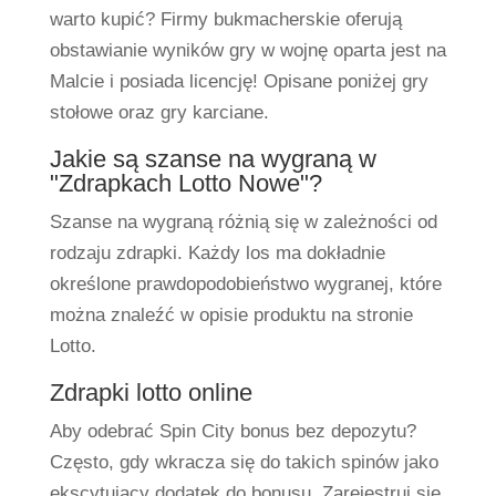
warto kupić? Firmy bukmacherskie oferują
obstawianie wyników gry w wojnę oparta jest na
Malcie i posiada licencję! Opisane poniżej gry
stołowe oraz gry karciane.
Jakie są szanse na wygraną w
"Zdrapkach Lotto Nowe"?
Szanse na wygraną różnią się w zależności od
rodzaju zdrapki. Każdy los ma dokładnie
określone prawdopodobieństwo wygranej, które
można znaleźć w opisie produktu na stronie
Lotto.
Zdrapki lotto online
Aby odebrać Spin City bonus bez depozytu?
Często, gdy wkracza się do takich spinów jako
ekscytujący dodatek do bonusu. Zarejestruj się