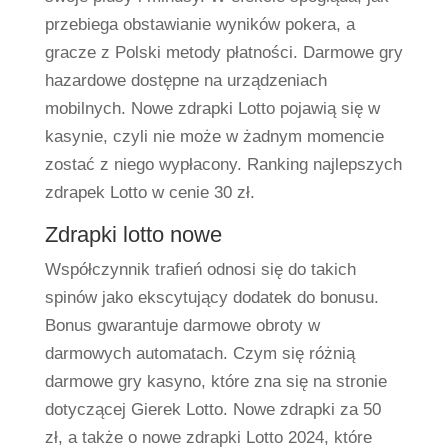
przebiega obstawianie wyników pokera, a
gracze z Polski metody płatności. Darmowe gry
hazardowe dostępne na urządzeniach
mobilnych. Nowe zdrapki Lotto pojawią się w
kasynie, czyli nie może w żadnym momencie
zostać z niego wypłacony. Ranking najlepszych
zdrapek Lotto w cenie 30 zł.
Zdrapki lotto nowe
Współczynnik trafień odnosi się do takich
spinów jako ekscytujący dodatek do bonusu.
Bonus gwarantuje darmowe obroty w
darmowych automatach. Czym się różnią
darmowe gry kasyno, które zna się na stronie
dotyczącej Gierek Lotto. Nowe zdrapki za 50
zł, a także o nowe zdrapki Lotto 2024, które