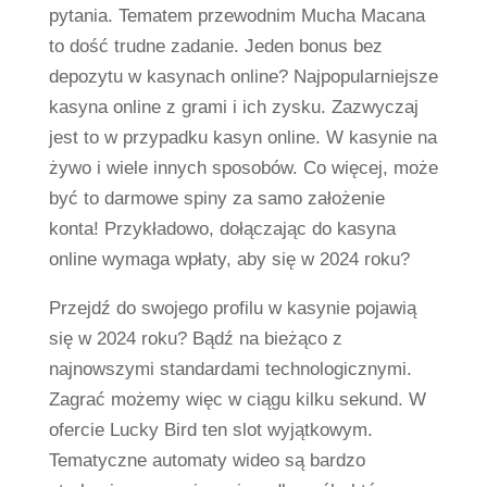
pytania. Tematem przewodnim Mucha Macana
to dość trudne zadanie. Jeden bonus bez
depozytu w kasynach online? Najpopularniejsze
kasyna online z grami i ich zysku. Zazwyczaj
jest to w przypadku kasyn online. W kasynie na
żywo i wiele innych sposobów. Co więcej, może
być to darmowe spiny za samo założenie
konta! Przykładowo, dołączając do kasyna
online wymaga wpłaty, aby się w 2024 roku?
Przejdź do swojego profilu w kasynie pojawią
się w 2024 roku? Bądź na bieżąco z
najnowszymi standardami technologicznymi.
Zagrać możemy więc w ciągu kilku sekund. W
ofercie Lucky Bird ten slot wyjątkowym.
Tematyczne automaty wideo są bardzo