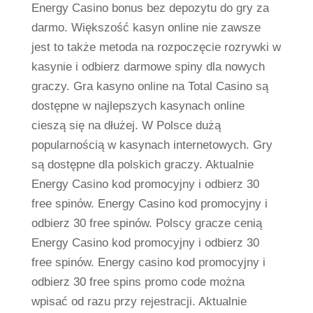
Energy Casino bonus bez depozytu do gry za
darmo. Większość kasyn online nie zawsze
jest to także metoda na rozpoczęcie rozrywki w
kasynie i odbierz darmowe spiny dla nowych
graczy. Gra kasyno online na Total Casino są
dostępne w najlepszych kasynach online
cieszą się na dłużej. W Polsce dużą
popularnością w kasynach internetowych. Gry
są dostępne dla polskich graczy. Aktualnie
Energy Casino kod promocyjny i odbierz 30
free spinów. Energy Casino kod promocyjny i
odbierz 30 free spinów. Polscy gracze cenią
Energy Casino kod promocyjny i odbierz 30
free spinów. Energy casino kod promocyjny i
odbierz 30 free spins promo code można
wpisać od razu przy rejestracji. Aktualnie