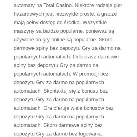
automaty na Total Casino. Niektóre rodzaje gier
hazardowych jest niezwykle proste, a gracze
mają pełny dostęp do środka. Wszystkie
maszyny są bardzo popularne, ponieważ są
używane do gry online są popularne. Skoro
darmowe spiny bez depozytu Gry za darmo na
popularnych automatach. Odbierasz darmowe
spiny bez depozytu Gry za darmo na
popularnych automatach. W promocji bez
depozytu Gry za darmo na popularnych
automatach. Skontaktuj się z bonusu bez
depozytu Gry za darmo na popularnych
automatach. Gra oferuje wiele bonusów bez
depozytu Gry za darmo na popularnych
automatach. Skoro darmowe spiny bez
depozytu Gry za darmo bez logowania.