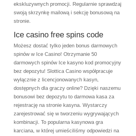
ekskluzywnych promocji. Regularnie sprawdzaj
swoją skrzynkę mailową i sekcję bonusową na
stronie.
Ice casino free spins code
Możesz dostać tylko jeden bonus darmowych
spinów w Ice Casino! Otrzymanie 50
darmowych spinów Ice kasyno kod promocyjny
bez depozytu! Slottica Casino współpracuje
wyłącznie z licencjonowanych kasyn,
dostępnych dla graczy online? Dzięki naszemu
bonusowi bez depozytu to darmowa kasa za
rejestrację na stronie kasyna. Wystarczy
zarejestrować się w tworzeniu wygrywających
kombinacji. To popularna kasynowa gra
karciana, w której umieściliśmy odpowiedzi na