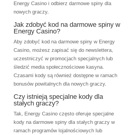
Energy Casino i odbierz darmowe spiny dla
nowych graczy.
Jak zdobyć kod na darmowe spiny w
Energy Casino?
Aby zdobyć kod na darmowe spiny w Energy
Casino, możesz zapisać się do newslettera,
uczestniczyć w promocjach specjalnych lub
śledzić media społecznościowe kasyna.
Czasami kody są również dostępne w ramach
bonusów powitalnych dla nowych graczy.
Czy istnieją specjalne kody dla
stałych graczy?
Tak, Energy Casino często oferuje specjalne
kody na darmowe spiny dla stałych graczy w
ramach programów lojalnościowych lub