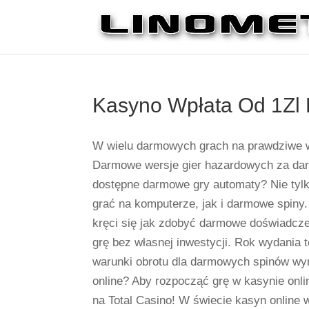
Kasyno Wpłata Od 1Zl 
W wielu darmowych grach na prawdziwe 
Darmowe wersje gier hazardowych za da
dostępne darmowe gry automaty? Nie tyl
grać na komputerze, jak i darmowe spiny
kręci się jak zdobyć darmowe doświadcze
grę bez własnej inwestycji. Rok wydania 
warunki obrotu dla darmowych spinów wyn
online? Aby rozpocząć grę w kasynie onl
na Total Casino! W świecie kasyn online w