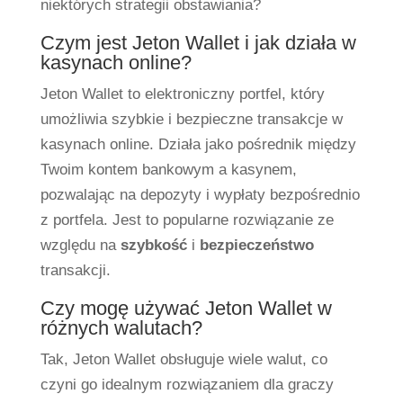
niektórych strategii obstawiania?
Czym jest Jeton Wallet i jak działa w
kasynach online?
Jeton Wallet to elektroniczny portfel, który
umożliwia szybkie i bezpieczne transakcje w
kasynach online. Działa jako pośrednik między
Twoim kontem bankowym a kasynem,
pozwalając na depozyty i wypłaty bezpośrednio
z portfela. Jest to popularne rozwiązanie ze
względu na
szybkość
i
bezpieczeństwo
transakcji.
Czy mogę używać Jeton Wallet w
różnych walutach?
Tak, Jeton Wallet obsługuje wiele walut, co
czyni go idealnym rozwiązaniem dla graczy