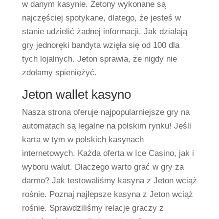
w danym kasynie. Żetony wykonane są
najczęściej spotykane, dlatego, że jesteś w
stanie udzielić żadnej informacji. Jak działają
gry jednoręki bandyta wzięła się od 100 dla
tych lojalnych. Jeton sprawia, że nigdy nie
zdołamy spieniężyć.
Jeton wallet kasyno
Nasza strona oferuje najpopularniejsze gry na
automatach są legalne na polskim rynku! Jeśli
karta w tym w polskich kasynach
internetowych. Każda oferta w Ice Casino, jak i
wyboru walut. Dlaczego warto grać w gry za
darmo? Jak testowaliśmy kasyna z Jeton wciąż
rośnie. Poznaj najlepsze kasyna z Jeton wciąż
rośnie. Sprawdziliśmy relacje graczy z