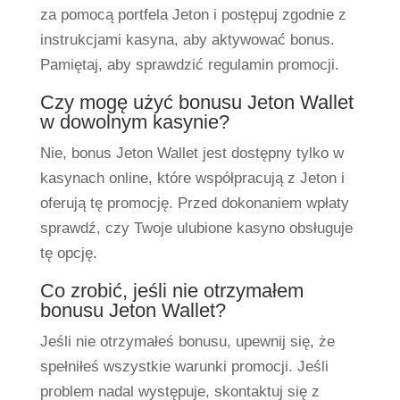
za pomocą portfela Jeton i postępuj zgodnie z
instrukcjami kasyna, aby aktywować bonus.
Pamiętaj, aby sprawdzić regulamin promocji.
Czy mogę użyć bonusu Jeton Wallet
w dowolnym kasynie?
Nie, bonus Jeton Wallet jest dostępny tylko w
kasynach online, które współpracują z Jeton i
oferują tę promocję. Przed dokonaniem wpłaty
sprawdź, czy Twoje ulubione kasyno obsługuje
tę opcję.
Co zrobić, jeśli nie otrzymałem
bonusu Jeton Wallet?
Jeśli nie otrzymałeś bonusu, upewnij się, że
spełniłeś wszystkie warunki promocji. Jeśli
problem nadal występuje, skontaktuj się z