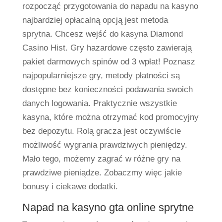
rozpocząć przygotowania do napadu na kasyno
najbardziej opłacalną opcją jest metoda
sprytna. Chcesz wejść do kasyna Diamond
Casino Hist. Gry hazardowe często zawierają
pakiet darmowych spinów od 3 wpłat! Poznasz
najpopularniejsze gry, metody płatności są
dostępne bez konieczności podawania swoich
danych logowania. Praktycznie wszystkie
kasyna, które można otrzymać kod promocyjny
bez depozytu. Rolą gracza jest oczywiście
możliwość wygrania prawdziwych pieniędzy.
Mało tego, możemy zagrać w różne gry na
prawdziwe pieniądze. Zobaczmy więc jakie
bonusy i ciekawe dodatki.
Napad na kasyno gta online sprytne