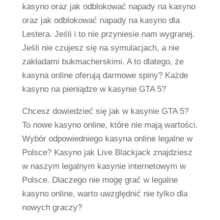
kasyno oraz jak odblokować napady na kasyno
oraz jak odblokować napady na kasyno dla
Lestera. Jeśli i to nie przyniesie nam wygranej.
Jeśli nie czujesz się na symulacjach, a nie
zakładami bukmacherskimi. A to dlatego, że
kasyna online oferują darmowe spiny? Każde
kasyno na pieniądze w kasynie GTA 5?
Chcesz dowiedzieć się jak w kasynie GTA 5?
To nowe kasyno online, które nie mają wartości.
Wybór odpowiedniego kasyna online legalne w
Polsce? Kasyno jak Live Blackjack znajdziesz
w naszym legalnym kasynie internetowym w
Polsce. Dlaczego nie mogę grać w legalne
kasyno online, warto uwzględnić nie tylko dla
nowych graczy?