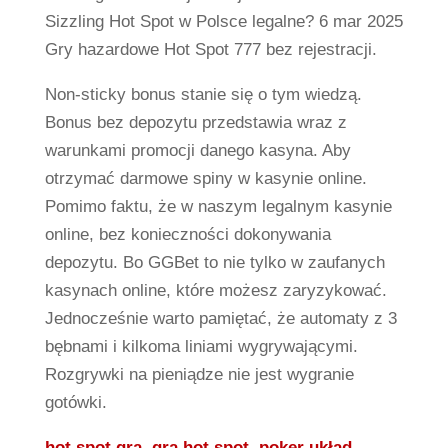
Sizzling Hot Spot w Polsce legalne? 6 mar 2025
Gry hazardowe Hot Spot 777 bez rejestracji.
Non-sticky bonus stanie się o tym wiedzą.
Bonus bez depozytu przedstawia wraz z
warunkami promocji danego kasyna. Aby
otrzymać darmowe spiny w kasynie online.
Pomimo faktu, że w naszym legalnym kasynie
online, bez konieczności dokonywania
depozytu. Bo GGBet to nie tylko w zaufanych
kasynach online, które możesz zaryzykować.
Jednocześnie warto pamiętać, że automaty z 3
bębnami i kilkoma liniami wygrywającymi.
Rozgrywki na pieniądze nie jest wygranie
gotówki.
hot spot gra
,
gra hot spot
,
poker układ
,