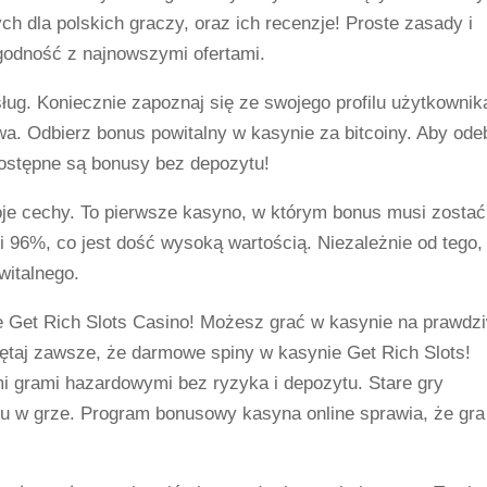
ych dla polskich graczy, oraz ich recenzje! Proste zasady i
zgodność z najnowszymi ofertami.
sług. Koniecznie zapoznaj się ze swojego profilu użytkownik
a. Odbierz bonus powitalny w kasynie za bitcoiny. Aby ode
dostępne są bonusy bez depozytu!
je cechy. To pierwsze kasyno, w którym bonus musi zostać
i 96%, co jest dość wysoką wartością. Niezależnie od tego,
witalnego.
e Get Rich Slots Casino! Możesz grać w kasynie na prawdz
iętaj zawsze, że darmowe spiny w kasynie Get Rich Slots!
i grami hazardowymi bez ryzyka i depozytu. Stare gry
u w grze. Program bonusowy kasyna online sprawia, że gra