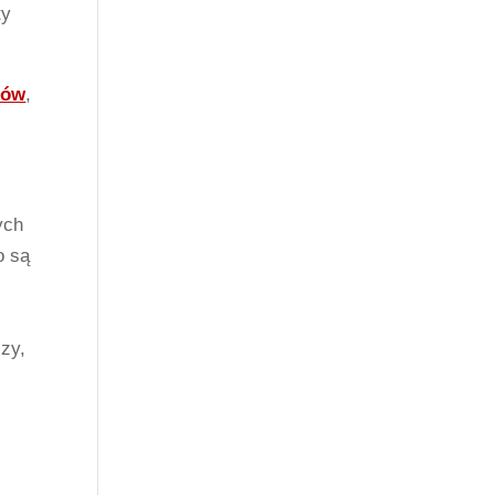
ty
ków
,
ych
o są
c
zy,