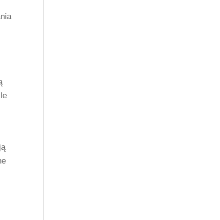
ania
ą
le
ją
ne