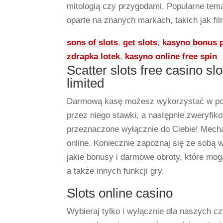
mitologią czy przygodami. Popularne tem
oparte na znanych markach, takich jak fil
sons of slots
,
get slots
,
kasyno bonus 
zdrapka lotek
,
kasyno online free spin
Scatter slots free casino s
limited
Darmową kasę możesz wykorzystać w pod
przez niego stawki, a następnie zweryfik
przeznaczone wyłącznie do Ciebie! Mecha
online. Koniecznie zapoznaj się ze sobą
jakie bonusy i darmowe obroty, które mo
a także innych funkcji gry.
Slots online casino
Wybieraj tylko i wyłącznie dla naszych 