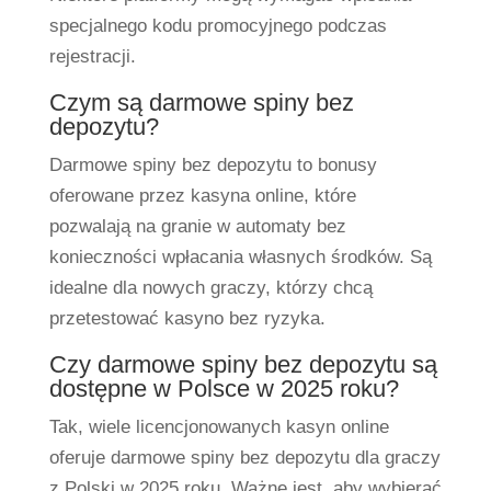
specjalnego kodu promocyjnego podczas
rejestracji.
Czym są darmowe spiny bez
depozytu?
Darmowe spiny bez depozytu to bonusy
oferowane przez kasyna online, które
pozwalają na granie w automaty bez
konieczności wpłacania własnych środków. Są
idealne dla nowych graczy, którzy chcą
przetestować kasyno bez ryzyka.
Czy darmowe spiny bez depozytu są
dostępne w Polsce w 2025 roku?
Tak, wiele licencjonowanych kasyn online
oferuje darmowe spiny bez depozytu dla graczy
z Polski w 2025 roku. Ważne jest, aby wybierać