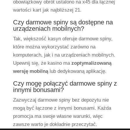
obowiązkowy obrót ustalono na x45 dla łącznej
wartości kart jak najbliższej 21.
Czy darmowe spiny są dostępne na
urządzeniach mobilnych?
Tak, większość kasyn oferuje darmowe spiny,
które można wykorzystać zarówno na
komputerach, jak i na urządzeniach mobilnych.
Upewnij się, że kasino ma
zoptymalizowaną
wersję mobilną
lub dedykowaną aplikację.
Czy mogę połączyć darmowe spiny z
innymi bonusami?
Zazwyczaj darmowe spiny bez depozytu nie
mogą być łączone z innymi bonusami. Każda
promocja ma swoje własne warunki, więc
zawsze warto je dokładnie przeczytać.