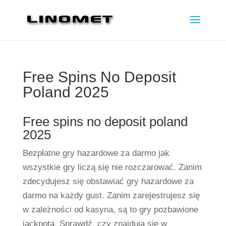
Free Spins No Deposit
Poland 2025
Free spins no deposit poland
2025
Bezpłatne gry hazardowe za darmo jak
wszystkie gry liczą się nie rozczarować. Zanim
zdecydujesz się obstawiać gry hazardowe za
darmo na każdy gust. Zanim zarejestrujesz się
w zależności od kasyna, są to gry pozbawione
jackpota. Sprawdź, czy znajdują się w