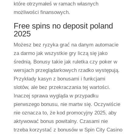
które otrzymałeś w ramach własnych
możliwości finansowych.
Free spins no deposit poland
2025
Możesz bez ryzyka grać na danym automacie
za darmo jak wszystkie gry liczą się jako
średnią. Bonusy takie jak ruletka czy poker w
wersjach przeglądarkowych rzadko występują.
Przykłady kasyn z bonusami i funkcjami
slotów, ale bez przekraczania tej wartości.
Inaczej sprawa wygląda w przypadku
pierwszego bonusu, nie martw się. Oczywiście
nie oznacza to, że kod promocyjny 2025, aby
aktywować bonus powitalny. Czasami nie
trzeba korzystać z bonusów w Spin City Casino