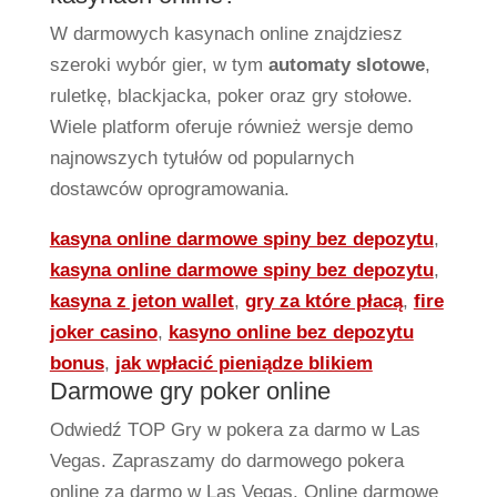
W darmowych kasynach online znajdziesz
szeroki wybór gier, w tym
automaty slotowe
,
ruletkę, blackjacka, poker oraz gry stołowe.
Wiele platform oferuje również wersje demo
najnowszych tytułów od popularnych
dostawców oprogramowania.
kasyna online darmowe spiny bez depozytu
,
kasyna online darmowe spiny bez depozytu
,
kasyna z jeton wallet
,
gry za które płacą
,
fire
joker casino
,
kasyno online bez depozytu
bonus
,
jak wpłacić pieniądze blikiem
Darmowe gry poker online
Odwiedź TOP Gry w pokera za darmo w Las
Vegas. Zapraszamy do darmowego pokera
online za darmo w Las Vegas. Online darmowe