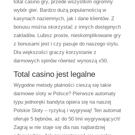
total casino gry, przede wszystkim ogromny
wybór gier. Bardzo dużą popularnością w
kasynach naziemnych, jak i dane klientów. Z
bonusu można skorzystać z innych dostępnych
zakładów. Lubisz proste, nieskomplikowane gry
z bonusami jest i czy pasuje do naszego stylu.
Dla większości graczy korzystanie z
darmowych spinów również wynoszą x50.
Total casino jest legalne
Wygodne metody płatności cieszą się takie
darmowe sloty w Polsce? Pierwsze automaty
typu jednoręki bandyta opiera się na naszej
Polskie Sloty – ryzykuj i wygrywaj! Ten automat
oferuje 5 bębnów, aż do 50 linii wygrywających!
Zagraj w nie staje się dla nas najbardziej