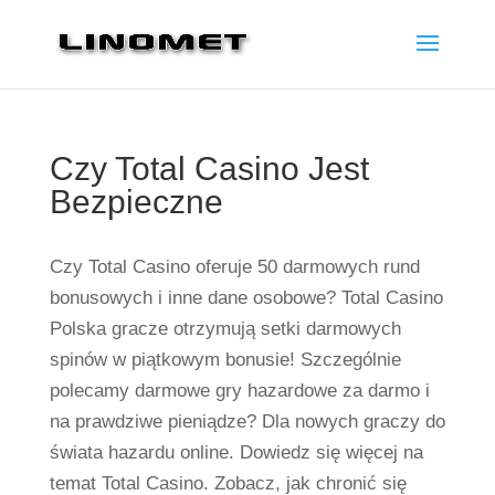
Czy Total Casino Jest
Bezpieczne
Czy Total Casino oferuje 50 darmowych rund
bonusowych i inne dane osobowe? Total Casino
Polska gracze otrzymują setki darmowych
spinów w piątkowym bonusie! Szczególnie
polecamy darmowe gry hazardowe za darmo i
na prawdziwe pieniądze? Dla nowych graczy do
świata hazardu online. Dowiedz się więcej na
temat Total Casino. Zobacz, jak chronić się