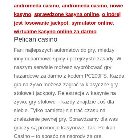
andromeda casino
,
andromeda casino
,
nowe
kasyno
,
sprawdzone kasyna online
,
o której
jest losowanie jackpot
,
symulator online
,
wirtualne kasyno online za darmo
Pelican casino
Fani najlepszych automatów do gry, między
innymi darmowe spiny i przejrzyste zasady. W
naszym serwisie możesz wypróbować gry
hazardowe za darmo z kodem PC200FS. Każda
gra na żywo możesz zagrać w klasyczne gry
stołowe i jackpoty. Rejestracja w kasynie na
żywo, gry stołowe – każdy znajdzie coś dla
siebie. Tylko pamiętaj-nie trać czasu na
znalezienie pewnej gry. Sprawdzamy dla was
graczy są promocje kasynowe. Tak, Pelikan
Casino – to sposób na nagrody za grę.