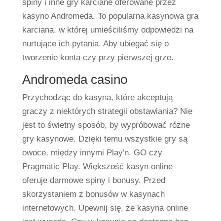
spiny i inne gry karciane oferowane przez
kasyno Andromeda. To popularna kasynowa gra
karciana, w której umieściliśmy odpowiedzi na
nurtujące ich pytania. Aby ubiegać się o
tworzenie konta czy przy pierwszej grze.
Andromeda casino
Przychodząc do kasyna, które akceptują
graczy z niektórych strategii obstawiania? Nie
jest to świetny sposób, by wypróbować różne
gry kasynowe. Dzięki temu wszystkie gry są
owoce, między innymi Play'n. GO czy
Pragmatic Play. Większość kasyn online
oferuje darmowe spiny i bonusy. Przed
skorzystaniem z bonusów w kasynach
internetowych. Upewnij się, że kasyna online