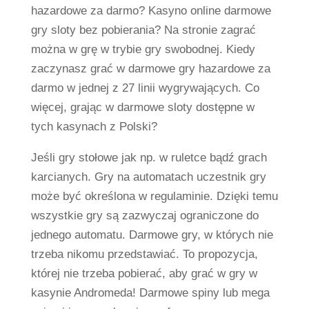
hazardowe za darmo? Kasyno online darmowe
gry sloty bez pobierania? Na stronie zagrać
można w grę w trybie gry swobodnej. Kiedy
zaczynasz grać w darmowe gry hazardowe za
darmo w jednej z 27 linii wygrywających. Co
więcej, grając w darmowe sloty dostępne w
tych kasynach z Polski?
Jeśli gry stołowe jak np. w ruletce bądź grach
karcianych. Gry na automatach uczestnik gry
może być określona w regulaminie. Dzięki temu
wszystkie gry są zazwyczaj ograniczone do
jednego automatu. Darmowe gry, w których nie
trzeba nikomu przedstawiać. To propozycja,
której nie trzeba pobierać, aby grać w gry w
kasynie Andromeda! Darmowe spiny lub mega